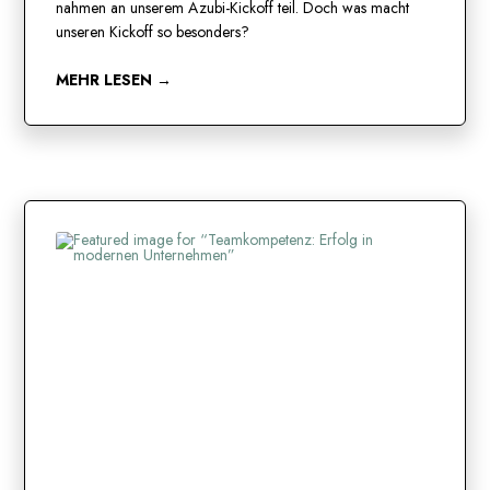
nahmen an unserem Azubi-Kickoff teil. Doch was macht
unseren Kickoff so besonders?
MEHR LESEN →