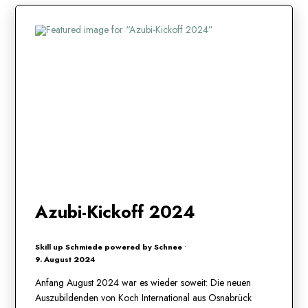
Azubi-Kickoff 2024
Skill up Schmiede powered by Schnee
•
9. August 2024
Anfang August 2024 war es wieder soweit: Die neuen
Auszubildenden von Koch International aus Osnabrück