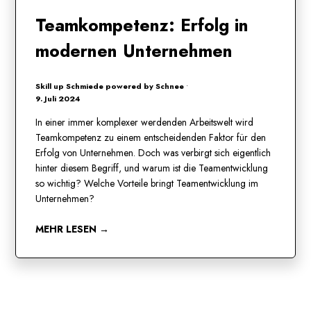
Teamkompetenz: Erfolg in
modernen Unternehmen
Skill up Schmiede powered by Schnee
•
9. Juli 2024
In einer immer komplexer werdenden Arbeitswelt wird
Teamkompetenz zu einem entscheidenden Faktor für den
Erfolg von Unternehmen. Doch was verbirgt sich eigentlich
hinter diesem Begriff, und warum ist die Teamentwicklung
so wichtig? Welche Vorteile bringt Teamentwicklung im
Unternehmen?
MEHR LESEN →