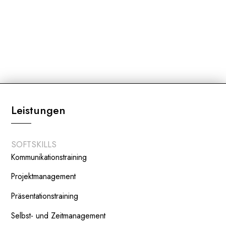
Leistungen
SOFTSKILLS
Kommunikationstraining
Projektmanagement
Präsentationstraining
Selbst- und Zeitmanagement