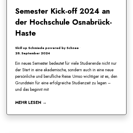
Semester Kick-off 2024 an
der Hochschule Osnabrück-
Haste
Skill up Schmiede powered by Schnee
•
28. September 2024
Ein neues Semester bedeutet für viele Studierende nicht nur
der Start in eine akademische, sondern auch in eine neue
persönliche und berufliche Reise. Umso wichtiger ist es, den
Grundstein für eine erfolgreiche Studienzeit zu legen –
und das beginnt mit
MEHR LESEN →