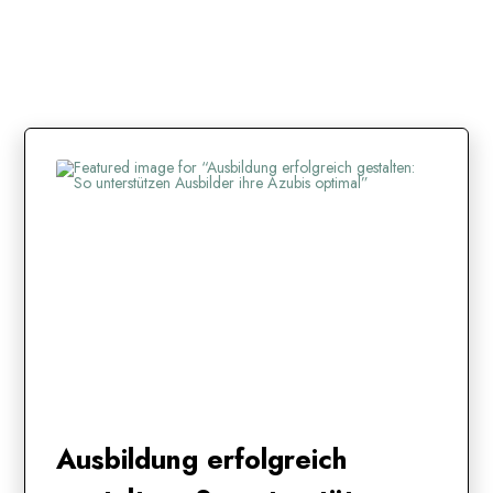
Ausbildung erfolgreich