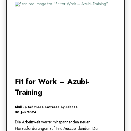
Fit for Work – Azubi-
Training
Skill up Schmiede powered by Schnee
•
30. Juli 2024
Die Arbeitswelt wartet mit spannenden neuen
Herausforderungen auf Ihre Auszubildenden. Der