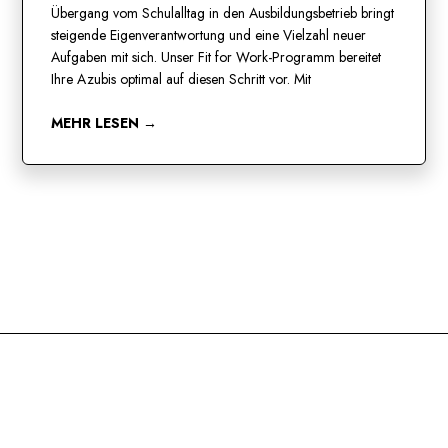
Übergang vom Schulalltag in den Ausbildungsbetrieb bringt
steigende Eigenverantwortung und eine Vielzahl neuer
Aufgaben mit sich. Unser Fit for Work-Programm bereitet
Ihre Azubis optimal auf diesen Schritt vor. Mit
MEHR LESEN →
KATEGORIEN