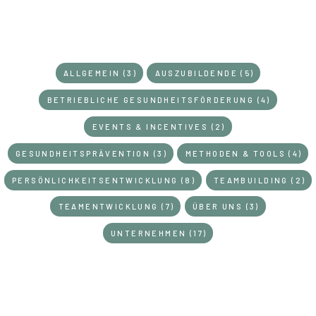
ALLGEMEIN (3)
AUSZUBILDENDE (5)
BETRIEBLICHE GESUNDHEITSFÖRDERUNG (4)
EVENTS & INCENTIVES (2)
GESUNDHEITSPRÄVENTION (3)
METHODEN & TOOLS (4)
PERSÖNLICHKEITSENTWICKLUNG (8)
TEAMBUILDING (2)
TEAMENTWICKLUNG (7)
ÜBER UNS (3)
UNTERNEHMEN (17)