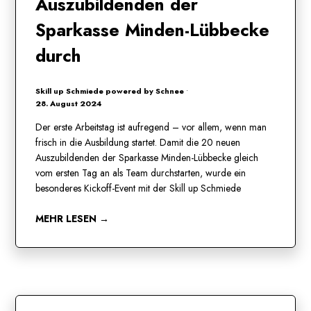
Auszubildenden der
Sparkasse Minden-Lübbecke
durch
Skill up Schmiede powered by Schnee
•
28. August 2024
Der erste Arbeitstag ist aufregend – vor allem, wenn man
frisch in die Ausbildung startet. Damit die 20 neuen
Auszubildenden der Sparkasse Minden-Lübbecke gleich
vom ersten Tag an als Team durchstarten, wurde ein
besonderes Kickoff-Event mit der Skill up Schmiede
MEHR LESEN →