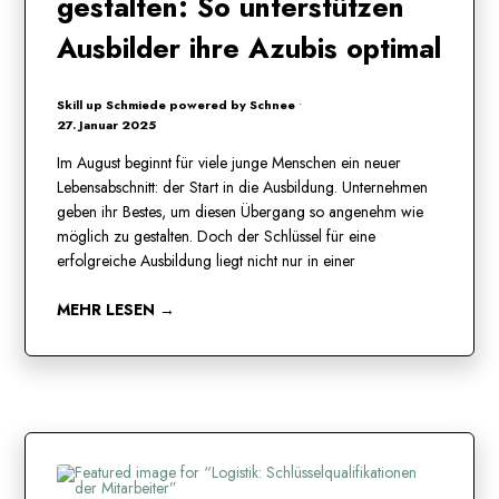
gestalten: So unterstützen
Ausbilder ihre Azubis optimal
Skill up Schmiede powered by Schnee
•
27. Januar 2025
Im August beginnt für viele junge Menschen ein neuer
Lebensabschnitt: der Start in die Ausbildung. Unternehmen
geben ihr Bestes, um diesen Übergang so angenehm wie
möglich zu gestalten. Doch der Schlüssel für eine
erfolgreiche Ausbildung liegt nicht nur in einer
MEHR LESEN →