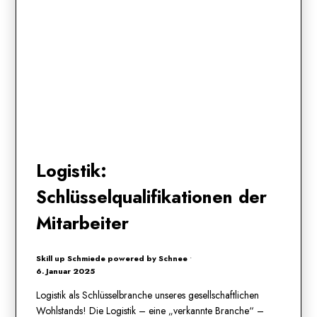
Logistik:
Schlüsselqualifikationen der
Mitarbeiter
Skill up Schmiede powered by Schnee
•
6. Januar 2025
Logistik als Schlüsselbranche unseres gesellschaftlichen
Wohlstands! Die Logistik – eine „verkannte Branche“ –