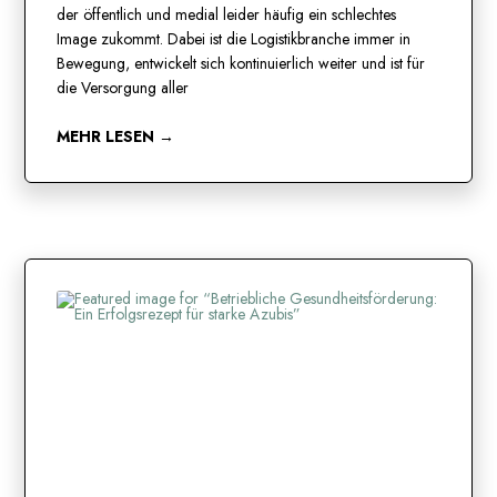
der öffentlich und medial leider häufig ein schlechtes
Image zukommt. Dabei ist die Logistikbranche immer in
Bewegung, entwickelt sich kontinuierlich weiter und ist für
die Versorgung aller
MEHR LESEN →