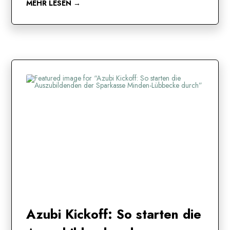
MEHR LESEN →
Azubi Kickoff: So starten die