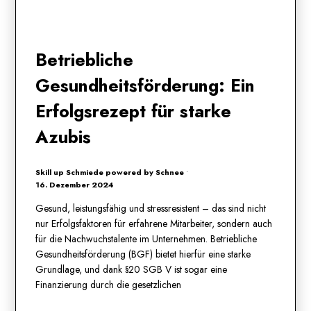
Betriebliche
Gesundheitsförderung: Ein
Erfolgsrezept für starke
Azubis
Skill up Schmiede powered by Schnee
•
16. Dezember 2024
Gesund, leistungsfähig und stressresistent – das sind nicht
nur Erfolgsfaktoren für erfahrene Mitarbeiter, sondern auch
für die Nachwuchstalente im Unternehmen. Betriebliche
Gesundheitsförderung (BGF) bietet hierfür eine starke
Grundlage, und dank §20 SGB V ist sogar eine
Finanzierung durch die gesetzlichen