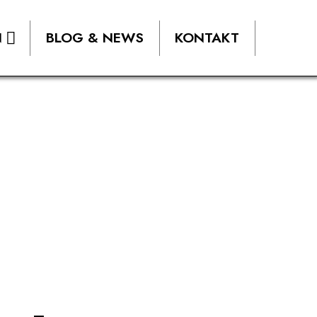
N
BLOG & NEWS
KONTAKT