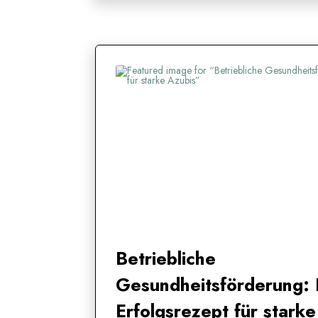
Betriebliche
Gesundheitsförderung: 
Erfolgsrezept für starke