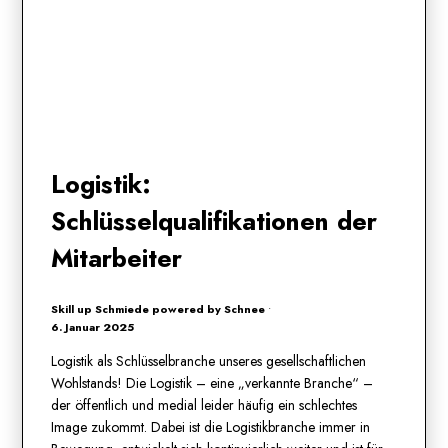
Logistik:
Schlüsselqualifikationen der
Mitarbeiter
Skill up Schmiede powered by Schnee
•
6. Januar 2025
Logistik als Schlüsselbranche unseres gesellschaftlichen
Wohlstands! Die Logistik – eine „verkannte Branche“ –
der öffentlich und medial leider häufig ein schlechtes
Image zukommt. Dabei ist die Logistikbranche immer in