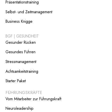
Präsentationstraining
Selbst- und Zeitmanagement
Business Knigge
BGF | GESUNDHEIT
Gesunder Rücken
Gesundes Führen
Stressmanagement
Achtsamkeitstraining
Starter Paket
FÜHRUNGSKRÄFTE
Vom Mitarbeiter zur Führungskraft
Neuroleadership