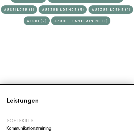
AUSBILDER (1)
AUSZUBILDENDE (5)
AUSZUBILDENE (1)
AZUBI (2)
AZUBI-TEAMTRAINING (1)
Leistungen
SOFTSKILLS
Kommunikationstraining