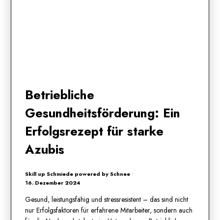
Betriebliche
Gesundheitsförderung: Ein
Erfolgsrezept für starke
Azubis
Skill up Schmiede powered by Schnee
•
16. Dezember 2024
Gesund, leistungsfähig und stressresistent – das sind nicht
nur Erfolgsfaktoren für erfahrene Mitarbeiter, sondern auch