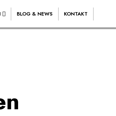
N
BLOG & NEWS
KONTAKT
en