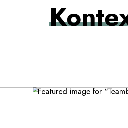
Kontex