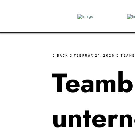
BACK
FEBRUAR 24, 2025
TEAMB
Teambu
unter